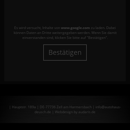
Es wird versucht, Inhalte von
www.google.com
zu laden. Dabei
können Daten an Dritte weitergegeben werden. Wenn Sie damit
einverstanden sind, klicken Sie bitte auf "Bestätigen".
Bestätigen
| Hauptstr. 189a | DE-77736 Zell am Harmersbach | info@autohaus-
deusch.de |
Webdesign by audaris.de