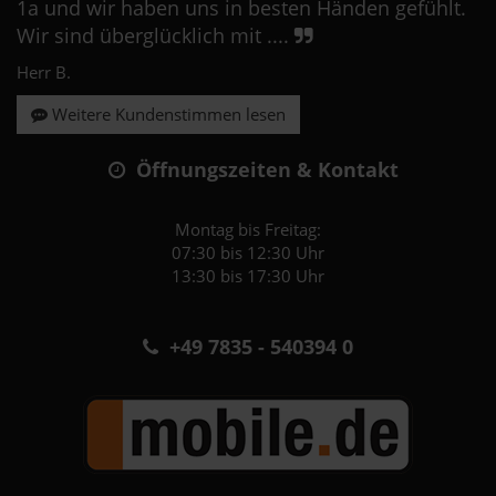
1a und wir haben uns in besten Händen gefühlt.
Wir sind überglücklich mit ....
Herr B.
Weitere Kundenstimmen lesen
Öffnungszeiten & Kontakt
Montag bis Freitag:
07:30 bis 12:30 Uhr
13:30 bis 17:30 Uhr
+49 7835 - 540394 0