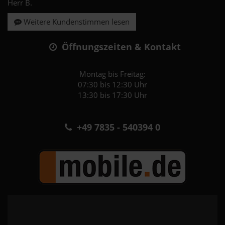
Herr B.
Weitere Kundenstimmen lesen
Öffnungszeiten & Kontakt
Montag bis Freitag:
07:30 bis 12:30 Uhr
13:30 bis 17:30 Uhr
+49 7835 - 540394 0