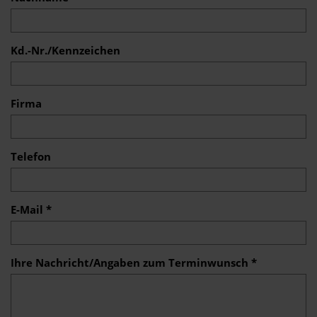
Kd.-Nr./Kennzeichen
Firma
Telefon
E-Mail *
Ihre Nachricht/Angaben zum Terminwunsch *