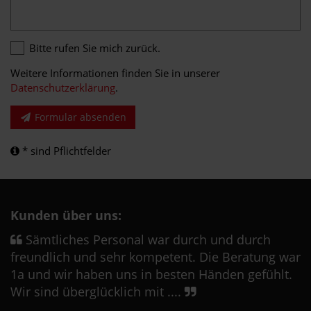
Bitte rufen Sie mich zurück.
Weitere Informationen finden Sie in unserer
Datenschutzerklärung
.
Formular absenden
* sind Pflichtfelder
Kunden über uns:
Sämtliches Personal war durch und durch
freundlich und sehr kompetent. Die Beratung war
1a und wir haben uns in besten Händen gefühlt.
Wir sind überglücklich mit ....