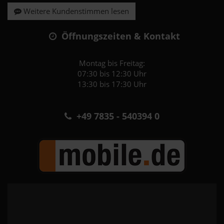
Weitere Kundenstimmen lesen
Öffnungszeiten & Kontakt
Montag bis Freitag:
07:30 bis 12:30 Uhr
13:30 bis 17:30 Uhr
+49 7835 - 540394 0