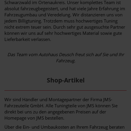
Schwarzwald im Ortenaukreis. Unser komplettes Team ist
absolut fahrzeugbegeistert, und hat viele Jahre Erfahrung im
Fahrzeugumbau und Veredelung. Wir distanzieren uns von
jedem Billigtuning. Trotzdem muss hochwertiges Tuning
nicht extrem teuer sein. Durch sehr gut ausgesuchte Partner
können wir uns auf sehr hochwertiges Material sowie gute
Lieferbarkeit verlassen.
Das Team vom Autohaus Deusch freut sich auf Sie und Ihr
Fahrzeug.
Shop-Artikel
Wir sind Händler und Montagepartner der Firma JMS-
Fahrzeuteile GmbH. Alle Tuningteile von JMS können Sie
direkt bei uns zu den angegebenen Preisen auf der
Homepage von JMS bestellen.
Über die Ein- und Umbaukosten an Ihrem Fahrzeug beraten