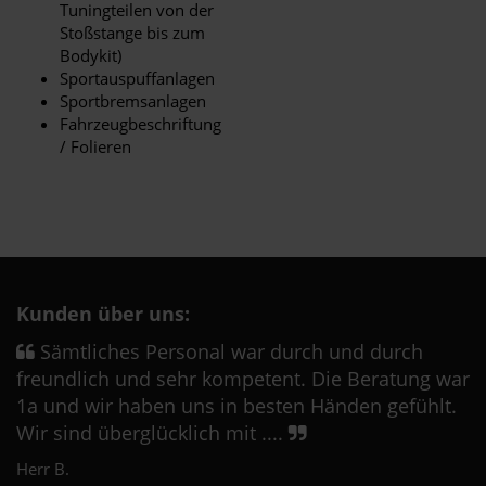
Tuningteilen von der
Stoßstange bis zum
Bodykit)
Sportauspuffanlagen
Sportbremsanlagen
Fahrzeugbeschriftung
/ Folieren
Kunden über uns:
Sämtliches Personal war durch und durch
freundlich und sehr kompetent. Die Beratung war
1a und wir haben uns in besten Händen gefühlt.
Wir sind überglücklich mit ....
Herr B.