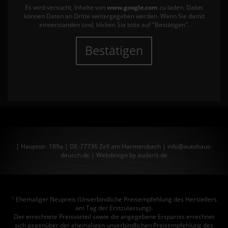
Es wird versucht, Inhalte von
www.google.com
zu laden. Dabei
können Daten an Dritte weitergegeben werden. Wenn Sie damit
einverstanden sind, klicken Sie bitte auf "Bestätigen".
Bestätigen
| Hauptstr. 189a | DE-77736 Zell am Harmersbach | info@autohaus-
deusch.de |
Webdesign by audaris.de
Ehemaliger Neupreis (Unverbindliche Preisempfehlung des Herstellers
1
am Tag der Erstzulassung).
Der errechnete Preisvorteil sowie die angegebene Ersparnis errechnet
sich gegenüber der ehemaligen unverbindlichen Preisempfehlung des