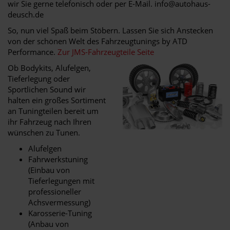
wir Sie gerne telefonisch oder per E-Mail. info@autohaus-
deusch.de
So, nun viel Spaß beim Stöbern. Lassen Sie sich Anstecken
von der schönen Welt des Fahrzeugtunings by ATD
Performance.
Zur JMS-Fahrzeugteile Seite
Ob Bodykits, Alufelgen,
Tieferlegung oder
Sportlichen Sound wir
halten ein großes Sortiment
an Tuningteilen bereit um
ihr Fahrzeug nach Ihren
wünschen zu Tunen.
Alufelgen
Fahrwerkstuning
(Einbau von
Tieferlegungen mit
professioneller
Achsvermessung)
Karosserie-Tuning
(Anbau von