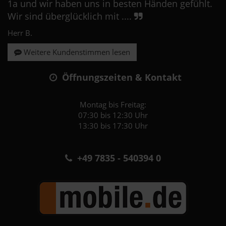
1a und wir haben uns in besten Händen gefühlt.
Wir sind überglücklich mit ....
Herr B.
Weitere Kundenstimmen lesen
Öffnungszeiten & Kontakt
Montag bis Freitag:
07:30 bis 12:30 Uhr
13:30 bis 17:30 Uhr
+49 7835 - 540394 0