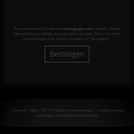
Es wird versucht, Inhalte von
www.google.com
zu laden. Dabei
können Daten an Dritte weitergegeben werden. Wenn Sie damit
einverstanden sind, klicken Sie bitte auf "Bestätigen".
Bestätigen
| Hauptstr. 189a | DE-77736 Zell am Harmersbach | info@autohaus-
deusch.de |
Webdesign by audaris.de