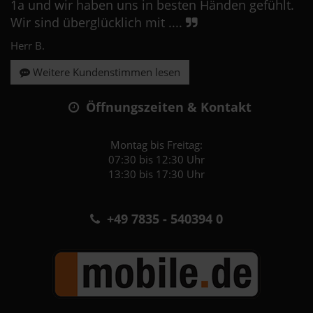
1a und wir haben uns in besten Händen gefühlt.
Wir sind überglücklich mit ....
Herr B.
Weitere Kundenstimmen lesen
Öffnungszeiten & Kontakt
Montag bis Freitag:
07:30 bis 12:30 Uhr
13:30 bis 17:30 Uhr
+49 7835 - 540394 0