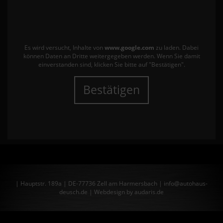
Es wird versucht, Inhalte von
www.google.com
zu laden. Dabei
können Daten an Dritte weitergegeben werden. Wenn Sie damit
einverstanden sind, klicken Sie bitte auf "Bestätigen".
Bestätigen
| Hauptstr. 189a | DE-77736 Zell am Harmersbach | info@autohaus-
deusch.de |
Webdesign by audaris.de