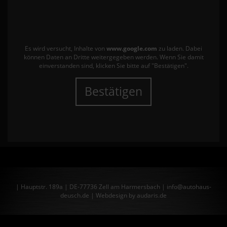
Es wird versucht, Inhalte von
www.google.com
zu laden. Dabei
können Daten an Dritte weitergegeben werden. Wenn Sie damit
einverstanden sind, klicken Sie bitte auf "Bestätigen".
Bestätigen
| Hauptstr. 189a | DE-77736 Zell am Harmersbach | info@autohaus-
deusch.de |
Webdesign by audaris.de