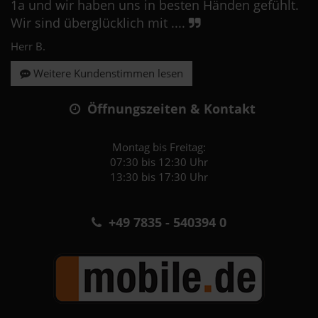
1a und wir haben uns in besten Händen gefühlt.
Wir sind überglücklich mit ....
Herr B.
Weitere Kundenstimmen lesen
Öffnungszeiten & Kontakt
Montag bis Freitag:
07:30 bis 12:30 Uhr
13:30 bis 17:30 Uhr
+49 7835 - 540394 0