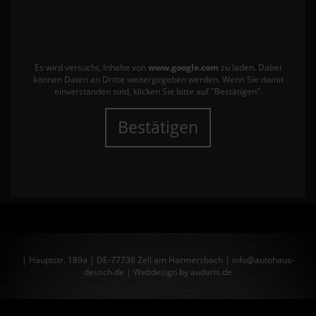
Es wird versucht, Inhalte von
www.google.com
zu laden. Dabei
können Daten an Dritte weitergegeben werden. Wenn Sie damit
einverstanden sind, klicken Sie bitte auf "Bestätigen".
Bestätigen
| Hauptstr. 189a | DE-77736 Zell am Harmersbach | info@autohaus-
deusch.de |
Webdesign by audaris.de