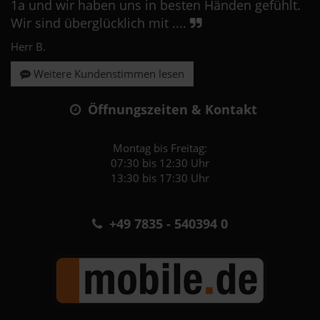
1a und wir haben uns in besten Händen gefühlt.
Wir sind überglücklich mit ....
Herr B.
Weitere Kundenstimmen lesen
Öffnungszeiten & Kontakt
Montag bis Freitag:
07:30 bis 12:30 Uhr
13:30 bis 17:30 Uhr
+49 7835 - 540394 0