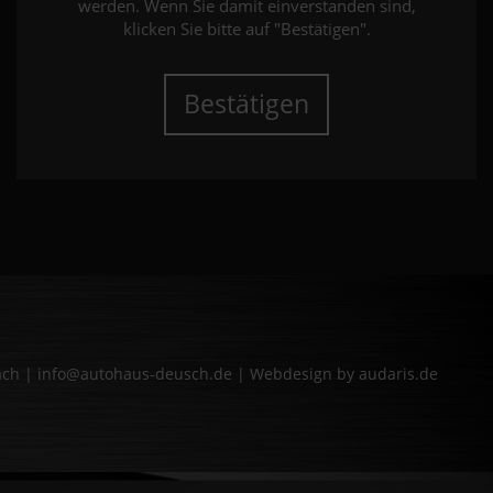
werden. Wenn Sie damit einverstanden sind,
klicken Sie bitte auf "Bestätigen".
Bestätigen
bach | info@autohaus-deusch.de |
Webdesign by audaris.de