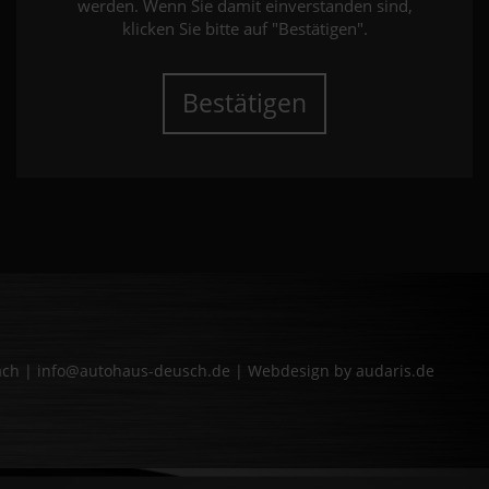
werden. Wenn Sie damit einverstanden sind,
klicken Sie bitte auf "Bestätigen".
Bestätigen
bach | info@autohaus-deusch.de |
Webdesign by audaris.de