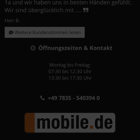
1a und wir haben uns in besten Händen gefühlt.
Wir sind überglücklich mit ....
Herr B.
Weitere Kundenstimmen lesen
Öffnungszeiten & Kontakt
Montag bis Freitag:
07:30 bis 12:30 Uhr
13:30 bis 17:30 Uhr
+49 7835 - 540394 0