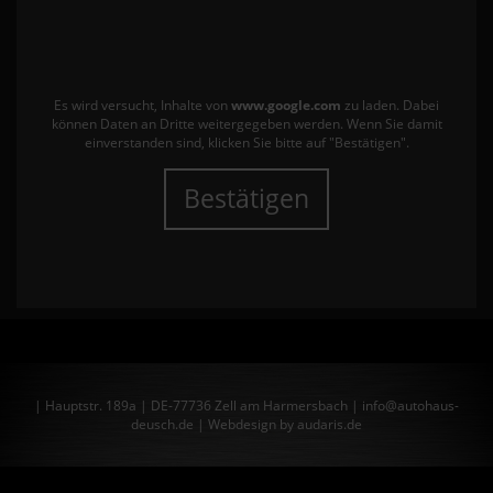
Es wird versucht, Inhalte von
www.google.com
zu laden. Dabei
können Daten an Dritte weitergegeben werden. Wenn Sie damit
einverstanden sind, klicken Sie bitte auf "Bestätigen".
Bestätigen
| Hauptstr. 189a | DE-77736 Zell am Harmersbach | info@autohaus-
deusch.de |
Webdesign by audaris.de