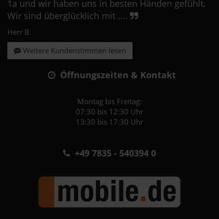
1a und wir haben uns in besten Händen gefühlt.
Wir sind überglücklich mit ....
Herr B.
Weitere Kundenstimmen lesen
Öffnungszeiten & Kontakt
Montag bis Freitag:
07:30 bis 12:30 Uhr
13:30 bis 17:30 Uhr
+49 7835 - 540394 0