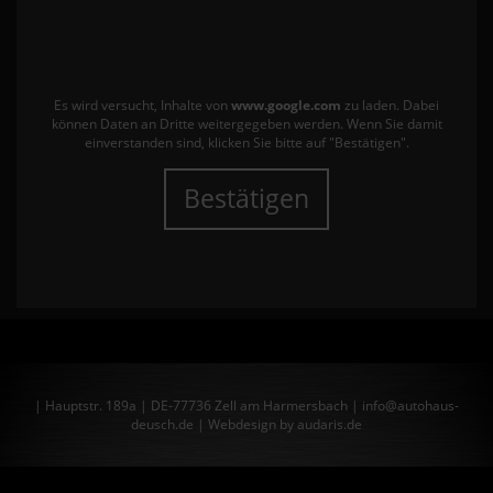
Es wird versucht, Inhalte von
www.google.com
zu laden. Dabei
können Daten an Dritte weitergegeben werden. Wenn Sie damit
einverstanden sind, klicken Sie bitte auf "Bestätigen".
Bestätigen
| Hauptstr. 189a | DE-77736 Zell am Harmersbach | info@autohaus-
deusch.de |
Webdesign by audaris.de