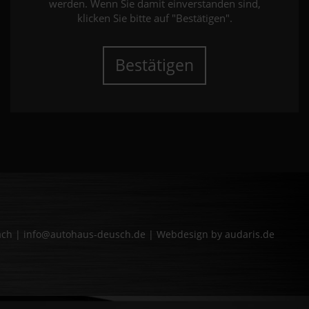
werden. Wenn Sie damit einverstanden sind,
klicken Sie bitte auf "Bestätigen".
Bestätigen
bach | info@autohaus-deusch.de |
Webdesign by audaris.de