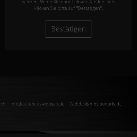
werden. Wenn Sie damit einverstanden sind,
klicken Sie bitte auf "Bestätigen".
Bestätigen
bach | info@autohaus-deusch.de |
Webdesign by audaris.de