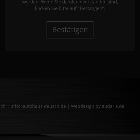
werden. Wenn Sie damit einverstanden sind,
klicken Sie bitte auf "Bestätigen".
Bestätigen
bach | info@autohaus-deusch.de |
Webdesign by audaris.de