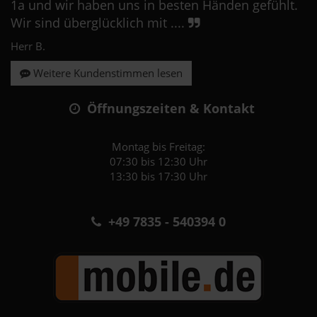
1a und wir haben uns in besten Händen gefühlt.
Wir sind überglücklich mit ....
Herr B.
Weitere Kundenstimmen lesen
Öffnungszeiten & Kontakt
Montag bis Freitag:
07:30 bis 12:30 Uhr
13:30 bis 17:30 Uhr
+49 7835 - 540394 0