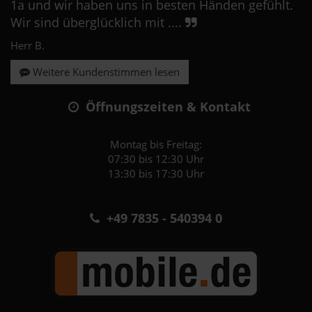
1a und wir haben uns in besten Händen gefühlt.
Wir sind überglücklich mit ....
Herr B.
Weitere Kundenstimmen lesen
Öffnungszeiten & Kontakt
Montag bis Freitag:
07:30 bis 12:30 Uhr
13:30 bis 17:30 Uhr
+49 7835 - 540394 0