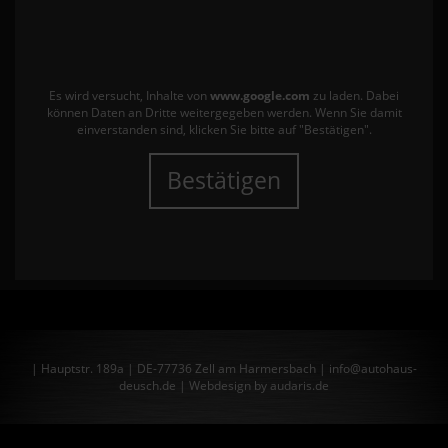
Es wird versucht, Inhalte von
www.google.com
zu laden. Dabei
können Daten an Dritte weitergegeben werden. Wenn Sie damit
einverstanden sind, klicken Sie bitte auf "Bestätigen".
Bestätigen
| Hauptstr. 189a | DE-77736 Zell am Harmersbach | info@autohaus-
deusch.de |
Webdesign by audaris.de