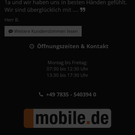
1a und wir haben uns in besten Händen gefühlt.
Wir sind überglücklich mit ....
Herr B.
Weitere Kundenstimmen lesen
Öffnungszeiten & Kontakt
Montag bis Freitag:
07:30 bis 12:30 Uhr
13:30 bis 17:30 Uhr
+49 7835 - 540394 0