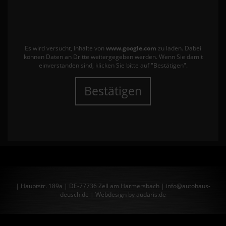
Es wird versucht, Inhalte von
www.google.com
zu laden. Dabei
können Daten an Dritte weitergegeben werden. Wenn Sie damit
einverstanden sind, klicken Sie bitte auf "Bestätigen".
Bestätigen
| Hauptstr. 189a | DE-77736 Zell am Harmersbach | info@autohaus-
deusch.de |
Webdesign by audaris.de