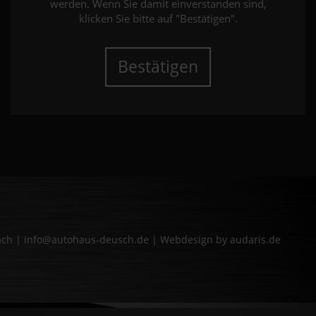
werden. Wenn Sie damit einverstanden sind,
klicken Sie bitte auf "Bestätigen".
Bestätigen
bach | info@autohaus-deusch.de |
Webdesign by audaris.de