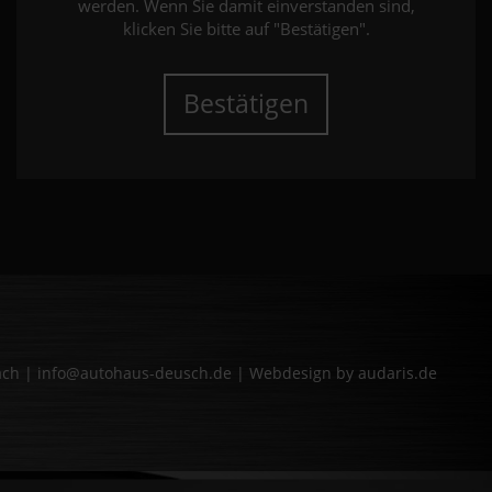
werden. Wenn Sie damit einverstanden sind,
klicken Sie bitte auf "Bestätigen".
Bestätigen
bach | info@autohaus-deusch.de |
Webdesign by audaris.de