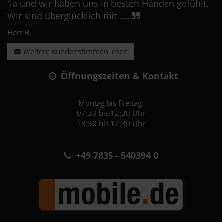
1a und wir haben uns in besten Händen gefühlt.
Wir sind überglücklich mit ....
Herr B.
Weitere Kundenstimmen lesen
Öffnungszeiten & Kontakt
Montag bis Freitag:
07:30 bis 12:30 Uhr
13:30 bis 17:30 Uhr
+49 7835 - 540394 0