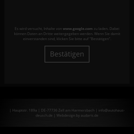
Es wird versucht, Inhalte von
www.google.com
zu laden. Dabei
können Daten an Dritte weitergegeben werden. Wenn Sie damit
einverstanden sind, klicken Sie bitte auf "Bestätigen".
Bestätigen
| Hauptstr. 189a | DE-77736 Zell am Harmersbach | info@autohaus-
deusch.de |
Webdesign by audaris.de