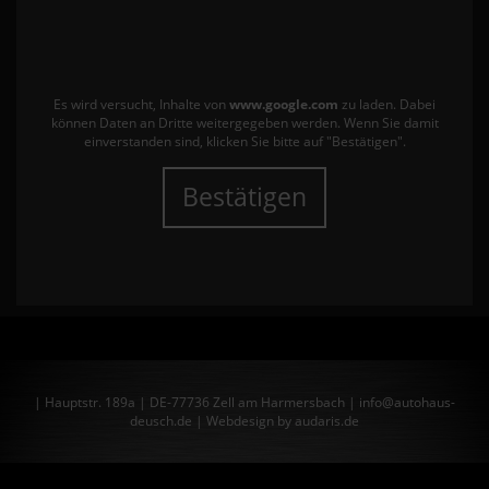
Es wird versucht, Inhalte von
www.google.com
zu laden. Dabei
können Daten an Dritte weitergegeben werden. Wenn Sie damit
einverstanden sind, klicken Sie bitte auf "Bestätigen".
Bestätigen
| Hauptstr. 189a | DE-77736 Zell am Harmersbach | info@autohaus-
deusch.de |
Webdesign by audaris.de