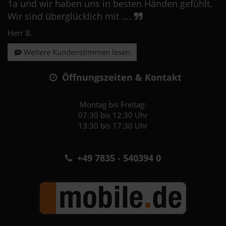
1a und wir haben uns in besten Händen gefühlt.
Wir sind überglücklich mit ....
Herr B.
Weitere Kundenstimmen lesen
Öffnungszeiten & Kontakt
Montag bis Freitag:
07:30 bis 12:30 Uhr
13:30 bis 17:30 Uhr
+49 7835 - 540394 0