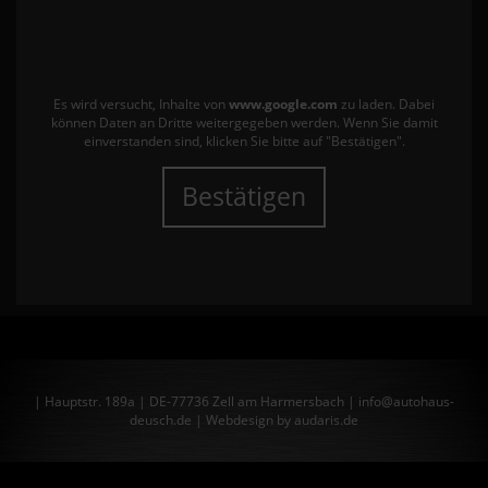
Es wird versucht, Inhalte von
www.google.com
zu laden. Dabei
können Daten an Dritte weitergegeben werden. Wenn Sie damit
einverstanden sind, klicken Sie bitte auf "Bestätigen".
Bestätigen
| Hauptstr. 189a | DE-77736 Zell am Harmersbach | info@autohaus-
deusch.de |
Webdesign by audaris.de