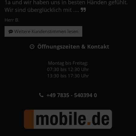
1a und wir haben uns in besten Händen gefühlt.
Wir sind überglücklich mit ....
Herr B.
Weitere Kundenstimmen lesen
Öffnungszeiten & Kontakt
Montag bis Freitag:
07:30 bis 12:30 Uhr
13:30 bis 17:30 Uhr
+49 7835 - 540394 0