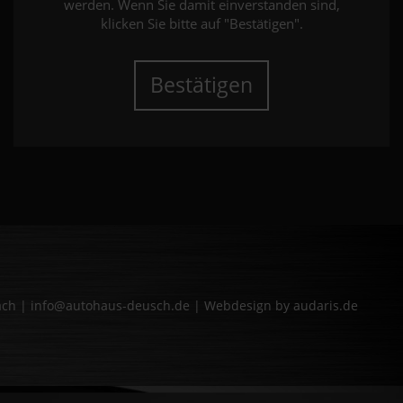
werden. Wenn Sie damit einverstanden sind,
klicken Sie bitte auf "Bestätigen".
Bestätigen
bach | info@autohaus-deusch.de |
Webdesign by audaris.de