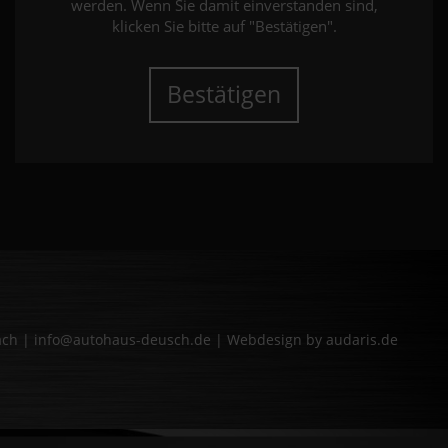
werden. Wenn Sie damit einverstanden sind,
klicken Sie bitte auf "Bestätigen".
Bestätigen
bach | info@autohaus-deusch.de |
Webdesign by audaris.de