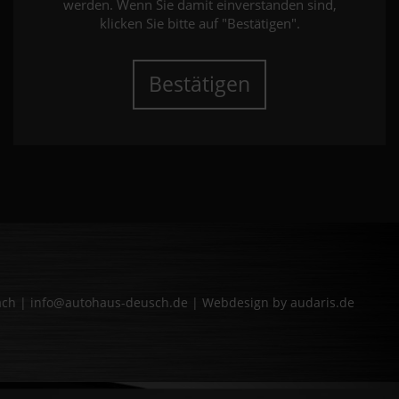
werden. Wenn Sie damit einverstanden sind,
klicken Sie bitte auf "Bestätigen".
Bestätigen
bach | info@autohaus-deusch.de |
Webdesign by audaris.de