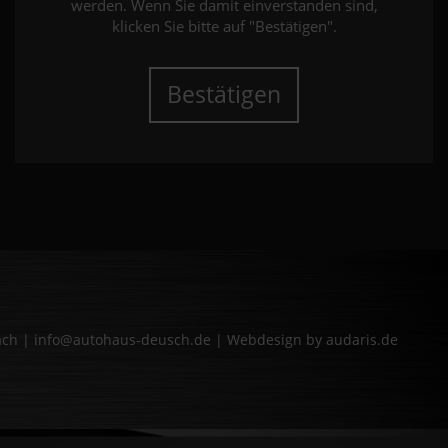
werden. Wenn Sie damit einverstanden sind,
klicken Sie bitte auf "Bestätigen".
Bestätigen
bach | info@autohaus-deusch.de |
Webdesign by audaris.de