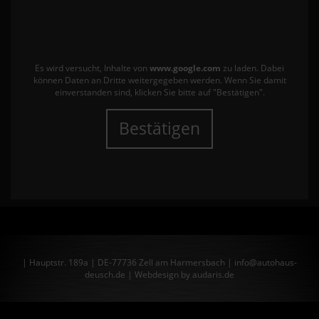
Es wird versucht, Inhalte von
www.google.com
zu laden. Dabei
können Daten an Dritte weitergegeben werden. Wenn Sie damit
einverstanden sind, klicken Sie bitte auf "Bestätigen".
Bestätigen
| Hauptstr. 189a | DE-77736 Zell am Harmersbach | info@autohaus-
deusch.de |
Webdesign by audaris.de