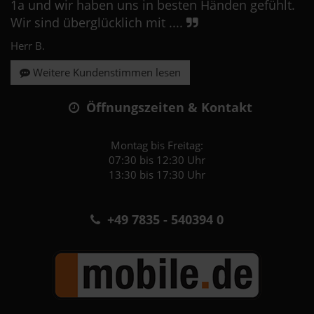
1a und wir haben uns in besten Händen gefühlt.
Wir sind überglücklich mit ....
Herr B.
Weitere Kundenstimmen lesen
Öffnungszeiten & Kontakt
Montag bis Freitag:
07:30 bis 12:30 Uhr
13:30 bis 17:30 Uhr
+49 7835 - 540394 0