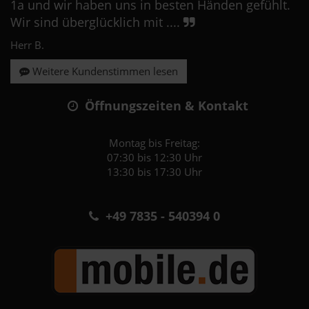
1a und wir haben uns in besten Händen gefühlt.
Wir sind überglücklich mit ....
Herr B.
Weitere Kundenstimmen lesen
Öffnungszeiten & Kontakt
Montag bis Freitag:
07:30 bis 12:30 Uhr
13:30 bis 17:30 Uhr
+49 7835 - 540394 0