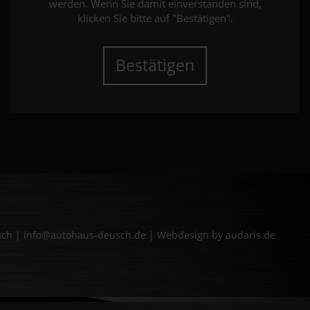
werden. Wenn Sie damit einverstanden sind,
klicken Sie bitte auf "Bestätigen".
Bestätigen
bach | info@autohaus-deusch.de |
Webdesign by audaris.de