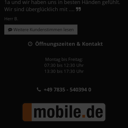
1a und wir haben uns in besten Händen gefühlt.
Wir sind überglücklich mit ....
Herr B.
Weitere Kundenstimmen lesen
Öffnungszeiten & Kontakt
Montag bis Freitag:
07:30 bis 12:30 Uhr
13:30 bis 17:30 Uhr
+49 7835 - 540394 0