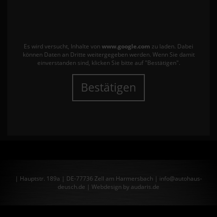
Es wird versucht, Inhalte von
www.google.com
zu laden. Dabei
können Daten an Dritte weitergegeben werden. Wenn Sie damit
einverstanden sind, klicken Sie bitte auf "Bestätigen".
Bestätigen
| Hauptstr. 189a | DE-77736 Zell am Harmersbach | info@autohaus-
deusch.de |
Webdesign by audaris.de