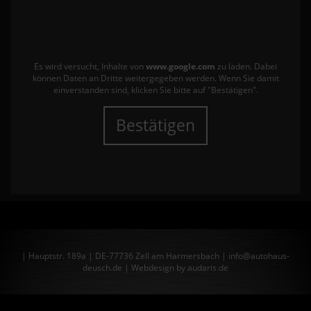
Es wird versucht, Inhalte von
www.google.com
zu laden. Dabei
können Daten an Dritte weitergegeben werden. Wenn Sie damit
einverstanden sind, klicken Sie bitte auf "Bestätigen".
Bestätigen
| Hauptstr. 189a | DE-77736 Zell am Harmersbach | info@autohaus-
deusch.de |
Webdesign by audaris.de