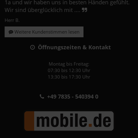
1a und wir haben uns in besten Händen gefühlt.
Wir sind überglücklich mit ....
Herr B.
Weitere Kundenstimmen lesen
Öffnungszeiten & Kontakt
Montag bis Freitag:
07:30 bis 12:30 Uhr
13:30 bis 17:30 Uhr
+49 7835 - 540394 0