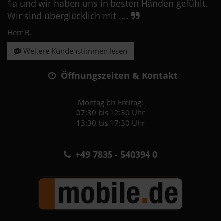
1a und wir haben uns in besten Händen gefühlt.
Wir sind überglücklich mit ....
Herr B.
Weitere Kundenstimmen lesen
Öffnungszeiten & Kontakt
Montag bis Freitag:
07:30 bis 12:30 Uhr
13:30 bis 17:30 Uhr
+49 7835 - 540394 0