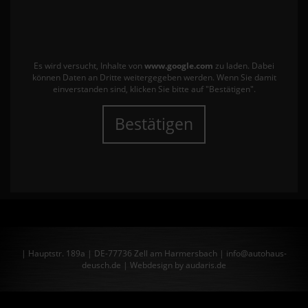
Es wird versucht, Inhalte von
www.google.com
zu laden. Dabei
können Daten an Dritte weitergegeben werden. Wenn Sie damit
einverstanden sind, klicken Sie bitte auf "Bestätigen".
Bestätigen
| Hauptstr. 189a | DE-77736 Zell am Harmersbach | info@autohaus-
deusch.de |
Webdesign by audaris.de