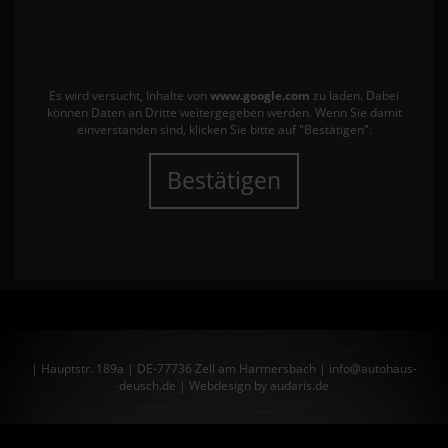
Es wird versucht, Inhalte von
www.google.com
zu laden. Dabei
können Daten an Dritte weitergegeben werden. Wenn Sie damit
einverstanden sind, klicken Sie bitte auf "Bestätigen".
Bestätigen
| Hauptstr. 189a | DE-77736 Zell am Harmersbach | info@autohaus-
deusch.de |
Webdesign by audaris.de