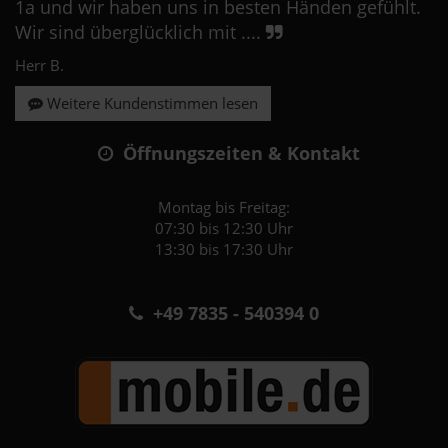
1a und wir haben uns in besten Händen gefühlt.
Wir sind überglücklich mit ....
Herr B.
Weitere Kundenstimmen lesen
Öffnungszeiten & Kontakt
Montag bis Freitag:
07:30 bis 12:30 Uhr
13:30 bis 17:30 Uhr
+49 7835 - 540394 0