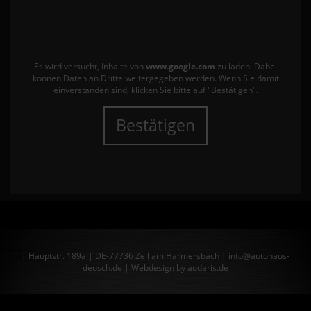
Es wird versucht, Inhalte von
www.google.com
zu laden. Dabei
können Daten an Dritte weitergegeben werden. Wenn Sie damit
einverstanden sind, klicken Sie bitte auf "Bestätigen".
Bestätigen
| Hauptstr. 189a | DE-77736 Zell am Harmersbach | info@autohaus-
deusch.de |
Webdesign by audaris.de