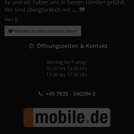
1a und wir haben uns in besten Händen gefühlt.
Wir sind überglücklich mit ....
Herr B.
Weitere Kundenstimmen lesen
Öffnungszeiten & Kontakt
Montag bis Freitag:
07:30 bis 12:30 Uhr
13:30 bis 17:30 Uhr
+49 7835 - 540394 0