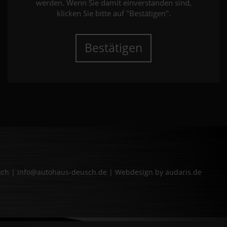
werden. Wenn Sie damit einverstanden sind,
klicken Sie bitte auf "Bestätigen".
Bestätigen
bach | info@autohaus-deusch.de |
Webdesign by audaris.de