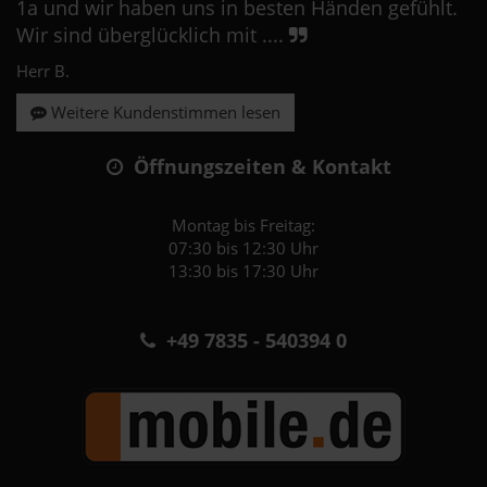
1a und wir haben uns in besten Händen gefühlt.
Wir sind überglücklich mit ....
Herr B.
Weitere Kundenstimmen lesen
Öffnungszeiten & Kontakt
Montag bis Freitag:
07:30 bis 12:30 Uhr
13:30 bis 17:30 Uhr
+49 7835 - 540394 0