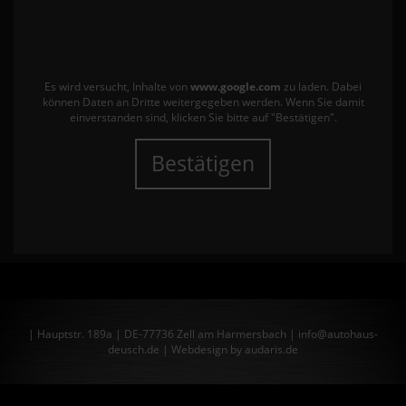
Es wird versucht, Inhalte von
www.google.com
zu laden. Dabei
können Daten an Dritte weitergegeben werden. Wenn Sie damit
einverstanden sind, klicken Sie bitte auf "Bestätigen".
Bestätigen
| Hauptstr. 189a | DE-77736 Zell am Harmersbach | info@autohaus-
deusch.de |
Webdesign by audaris.de