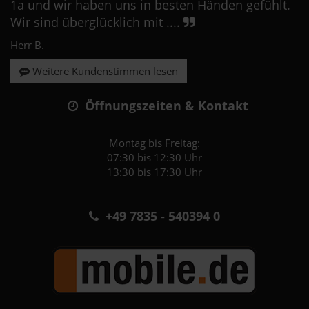
1a und wir haben uns in besten Händen gefühlt.
Wir sind überglücklich mit ....
Herr B.
Weitere Kundenstimmen lesen
Öffnungszeiten & Kontakt
Montag bis Freitag:
07:30 bis 12:30 Uhr
13:30 bis 17:30 Uhr
+49 7835 - 540394 0