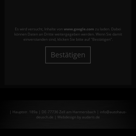
Es wird versucht, Inhalte von
www.google.com
zu laden. Dabei
können Daten an Dritte weitergegeben werden. Wenn Sie damit
einverstanden sind, klicken Sie bitte auf "Bestätigen".
Bestätigen
| Hauptstr. 189a | DE-77736 Zell am Harmersbach | info@autohaus-
deusch.de |
Webdesign by audaris.de