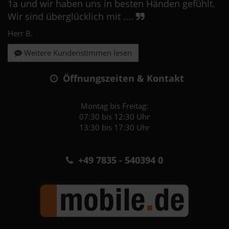
1a und wir haben uns in besten Händen gefühlt.
Wir sind überglücklich mit ....
Herr B.
Weitere Kundenstimmen lesen
Öffnungszeiten & Kontakt
Montag bis Freitag:
07:30 bis 12:30 Uhr
13:30 bis 17:30 Uhr
+49 7835 - 540394 0