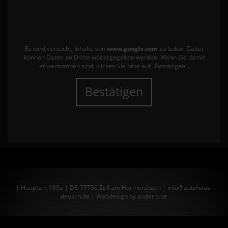
Es wird versucht, Inhalte von
www.google.com
zu laden. Dabei
können Daten an Dritte weitergegeben werden. Wenn Sie damit
einverstanden sind, klicken Sie bitte auf "Bestätigen".
Bestätigen
| Hauptstr. 189a | DE-77736 Zell am Harmersbach | info@autohaus-
deusch.de |
Webdesign by audaris.de