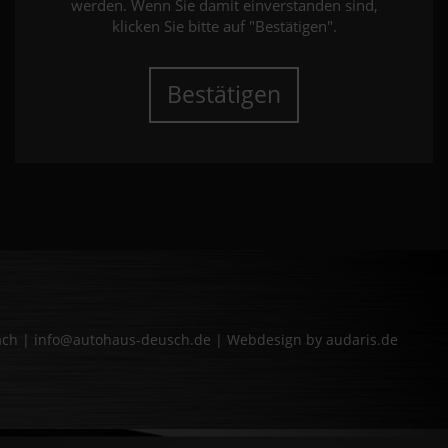
werden. Wenn Sie damit einverstanden sind,
klicken Sie bitte auf "Bestätigen".
Bestätigen
bach | info@autohaus-deusch.de |
Webdesign by audaris.de