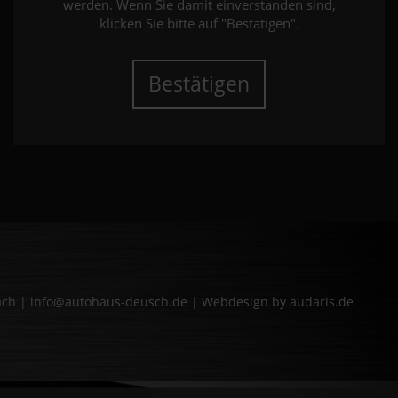
werden. Wenn Sie damit einverstanden sind,
klicken Sie bitte auf "Bestätigen".
Bestätigen
bach | info@autohaus-deusch.de |
Webdesign by audaris.de