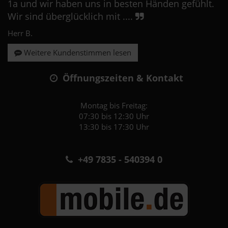
1a und wir haben uns in besten Händen gefühlt.
Wir sind überglücklich mit ....
Herr B.
Weitere Kundenstimmen lesen
Öffnungszeiten & Kontakt
Montag bis Freitag:
07:30 bis 12:30 Uhr
13:30 bis 17:30 Uhr
+49 7835 - 540394 0