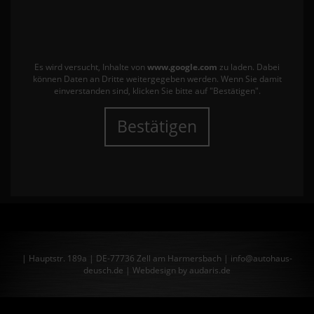
Es wird versucht, Inhalte von
www.google.com
zu laden. Dabei
können Daten an Dritte weitergegeben werden. Wenn Sie damit
einverstanden sind, klicken Sie bitte auf "Bestätigen".
Bestätigen
| Hauptstr. 189a | DE-77736 Zell am Harmersbach | info@autohaus-
deusch.de |
Webdesign by audaris.de