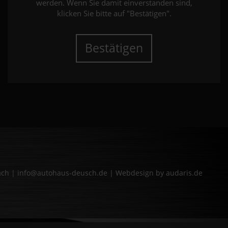
werden. Wenn Sie damit einverstanden sind,
klicken Sie bitte auf "Bestätigen".
Bestätigen
bach | info@autohaus-deusch.de |
Webdesign by audaris.de