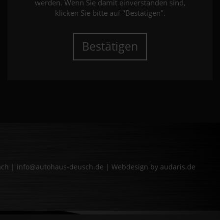
werden. Wenn Sie damit einverstanden sind,
klicken Sie bitte auf "Bestätigen".
Bestätigen
bach | info@autohaus-deusch.de |
Webdesign by audaris.de