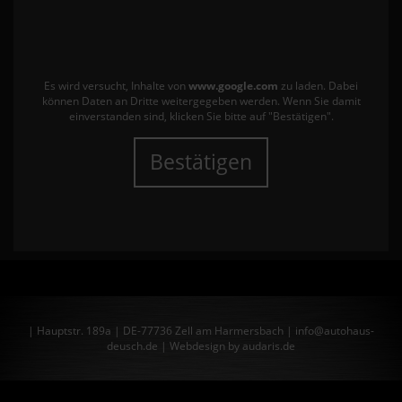
Es wird versucht, Inhalte von
www.google.com
zu laden. Dabei
können Daten an Dritte weitergegeben werden. Wenn Sie damit
einverstanden sind, klicken Sie bitte auf "Bestätigen".
Bestätigen
| Hauptstr. 189a | DE-77736 Zell am Harmersbach | info@autohaus-
deusch.de |
Webdesign by audaris.de