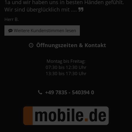
1a und wir haben uns in besten Händen gefühlt.
Wir sind überglücklich mit ....
Herr B.
Weitere Kundenstimmen lesen
Öffnungszeiten & Kontakt
Montag bis Freitag:
07:30 bis 12:30 Uhr
13:30 bis 17:30 Uhr
+49 7835 - 540394 0