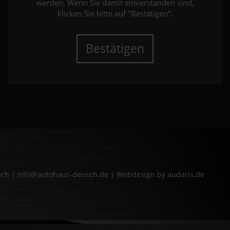
werden. Wenn Sie damit einverstanden sind,
klicken Sie bitte auf "Bestätigen".
Bestätigen
bach | info@autohaus-deusch.de |
Webdesign by audaris.de