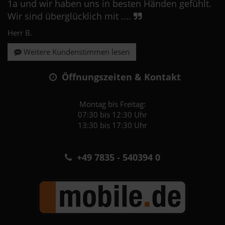
1a und wir haben uns in besten Händen gefühlt.
Wir sind überglücklich mit ....
Herr B.
Weitere Kundenstimmen lesen
Öffnungszeiten & Kontakt
Montag bis Freitag:
07:30 bis 12:30 Uhr
13:30 bis 17:30 Uhr
+49 7835 - 540394 0