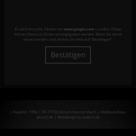
Es wird versucht, Inhalte von
www.google.com
zu laden. Dabei
können Daten an Dritte weitergegeben werden. Wenn Sie damit
einverstanden sind, klicken Sie bitte auf "Bestätigen".
Bestätigen
| Hauptstr. 189a | DE-77736 Zell am Harmersbach | info@autohaus-
deusch.de |
Webdesign by audaris.de