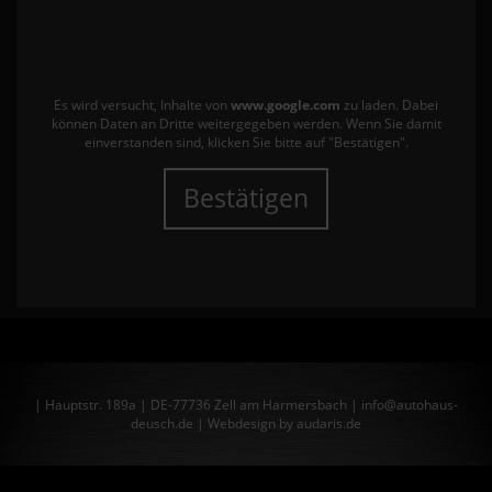
Es wird versucht, Inhalte von
www.google.com
zu laden. Dabei
können Daten an Dritte weitergegeben werden. Wenn Sie damit
einverstanden sind, klicken Sie bitte auf "Bestätigen".
Bestätigen
| Hauptstr. 189a | DE-77736 Zell am Harmersbach | info@autohaus-
deusch.de |
Webdesign by audaris.de