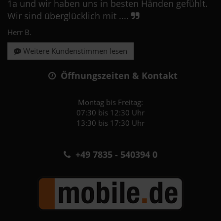
1a und wir haben uns in besten Händen gefühlt.
Wir sind überglücklich mit ....
Herr B.
Weitere Kundenstimmen lesen
Öffnungszeiten & Kontakt
Montag bis Freitag:
07:30 bis 12:30 Uhr
13:30 bis 17:30 Uhr
+49 7835 - 540394 0