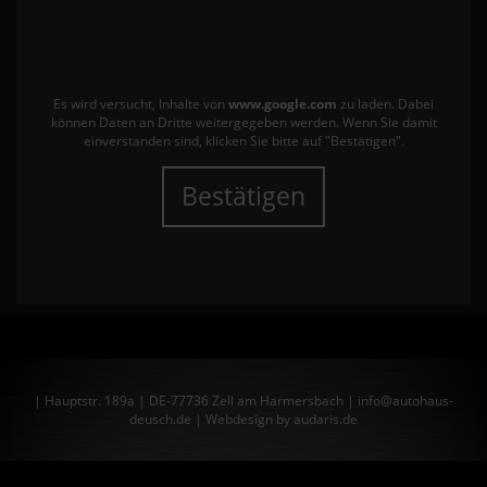
Es wird versucht, Inhalte von
www.google.com
zu laden. Dabei
können Daten an Dritte weitergegeben werden. Wenn Sie damit
einverstanden sind, klicken Sie bitte auf "Bestätigen".
Bestätigen
| Hauptstr. 189a | DE-77736 Zell am Harmersbach | info@autohaus-
deusch.de |
Webdesign by audaris.de