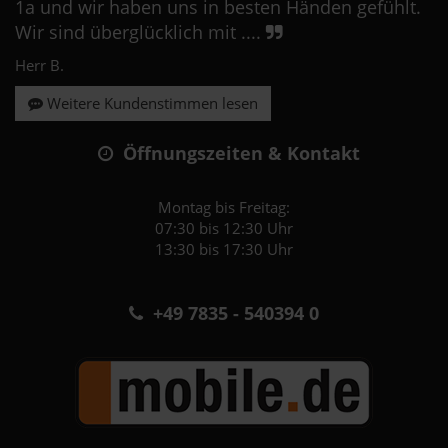
1a und wir haben uns in besten Händen gefühlt.
Wir sind überglücklich mit ....
Herr B.
Weitere Kundenstimmen lesen
Öffnungszeiten & Kontakt
Montag bis Freitag:
07:30 bis 12:30 Uhr
13:30 bis 17:30 Uhr
+49 7835 - 540394 0