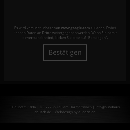
Es wird versucht, Inhalte von
www.google.com
zu laden. Dabei
können Daten an Dritte weitergegeben werden. Wenn Sie damit
einverstanden sind, klicken Sie bitte auf "Bestätigen".
Bestätigen
| Hauptstr. 189a | DE-77736 Zell am Harmersbach | info@autohaus-
deusch.de |
Webdesign by audaris.de