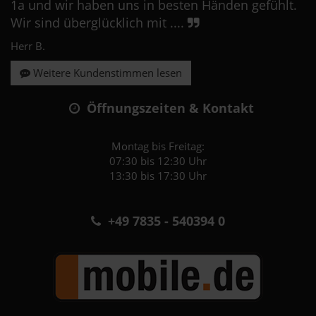
1a und wir haben uns in besten Händen gefühlt.
Wir sind überglücklich mit ....
Herr B.
Weitere Kundenstimmen lesen
Öffnungszeiten & Kontakt
Montag bis Freitag:
07:30 bis 12:30 Uhr
13:30 bis 17:30 Uhr
+49 7835 - 540394 0