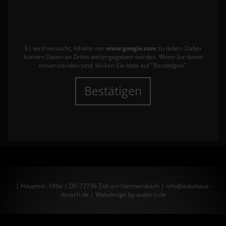
Es wird versucht, Inhalte von
www.google.com
zu laden. Dabei
können Daten an Dritte weitergegeben werden. Wenn Sie damit
einverstanden sind, klicken Sie bitte auf "Bestätigen".
Bestätigen
| Hauptstr. 189a | DE-77736 Zell am Harmersbach | info@autohaus-
deusch.de |
Webdesign by audaris.de