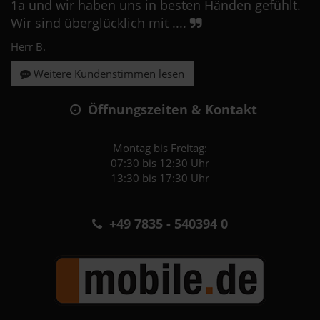
1a und wir haben uns in besten Händen gefühlt.
Wir sind überglücklich mit ....
Herr B.
Weitere Kundenstimmen lesen
Öffnungszeiten & Kontakt
Montag bis Freitag:
07:30 bis 12:30 Uhr
13:30 bis 17:30 Uhr
+49 7835 - 540394 0